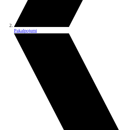
Pakalpojumi