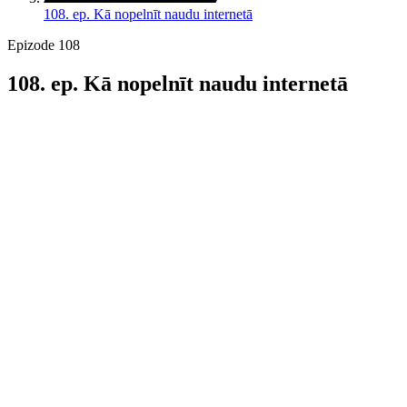
108. ep. Kā nopelnīt naudu internetā
Epizode 108
108. ep. Kā nopelnīt naudu internetā