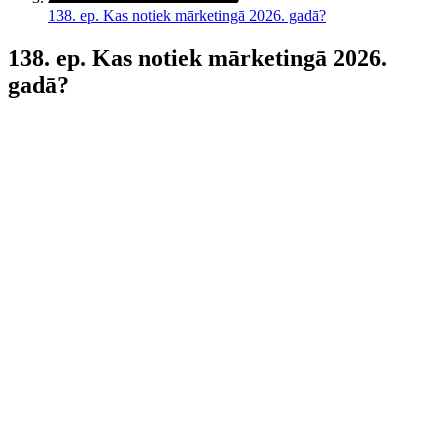
138. ep. Kas notiek mārketingā 2026. gadā?
138. ep. Kas notiek mārketingā 2026.
gadā?