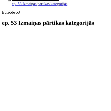
ep. 53 Izmaiņas pārtikas kategorijās
Epizode 53
ep. 53 Izmaiņas pārtikas kategorijās